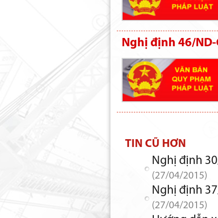
Nghị định 46/ND-
TIN CŨ HƠN
Nghị định 30
(27/04/2015)
Nghị định 37
(27/04/2015)