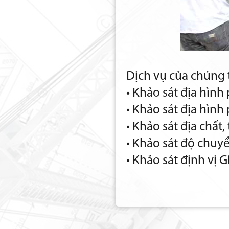
Dịch vụ của chúng 
• Khảo sát địa hình
• Khảo sát địa hìn
• Khảo sát địa chất
• Khảo sát độ chuyể
• Khảo sát định vị 